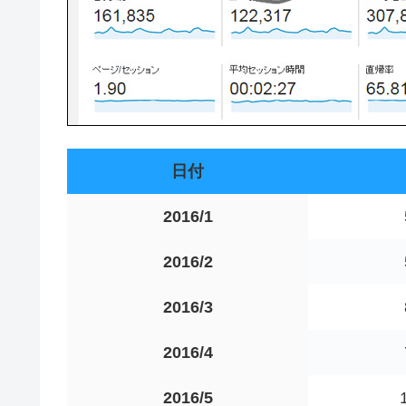
日付
2016/1
2016/2
2016/3
2016/4
2016/5