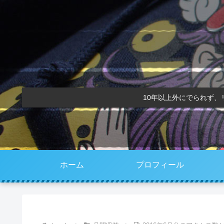
10年以上外にでられず
ホーム
プロフィール