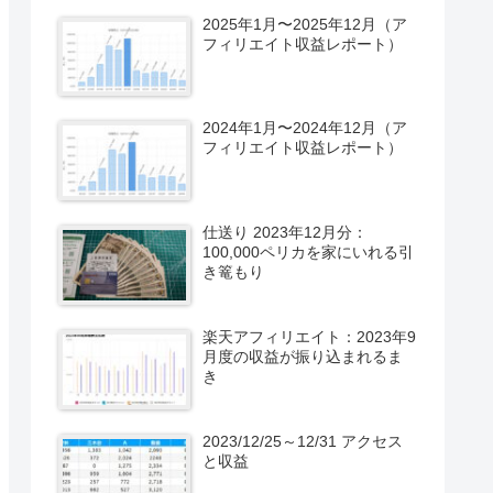
2025年1月〜2025年12月（ア
フィリエイト収益レポート）
2024年1月〜2024年12月（ア
フィリエイト収益レポート）
仕送り 2023年12月分：
100,000ペリカを家にいれる引
き篭もり
楽天アフィリエイト：2023年9
月度の収益が振り込まれるま
き
2023/12/25～12/31 アクセス
と収益