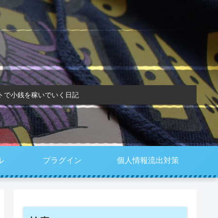
トで小銭を稼いでいく日記
ル
プラグイン
個人情報流出対策