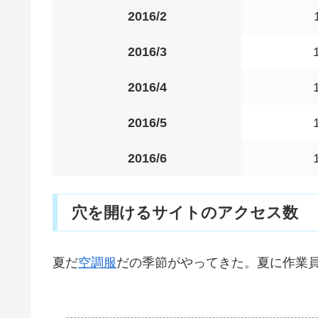
2016/2
2016/3
2016/4
2016/5
2016/6
穴を開けるサイトのアクセス数
夏だ
空調服
だの季節がやってきた。夏に作業
.