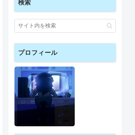
検索
プロフィール