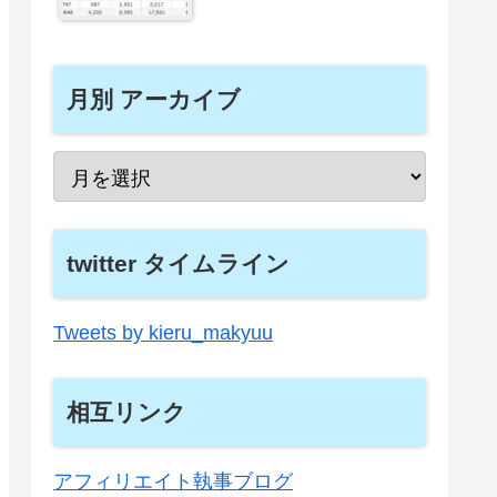
月別 アーカイブ
twitter タイムライン
Tweets by kieru_makyuu
相互リンク
アフィリエイト執事ブログ