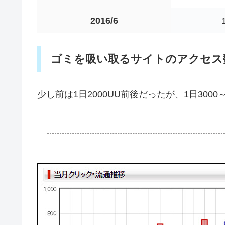
2016/6
ゴミを吸い取るサイトのアクセス
少し前は1日2000UU前後だったが、1日300
.