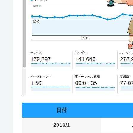
日付
2016/1