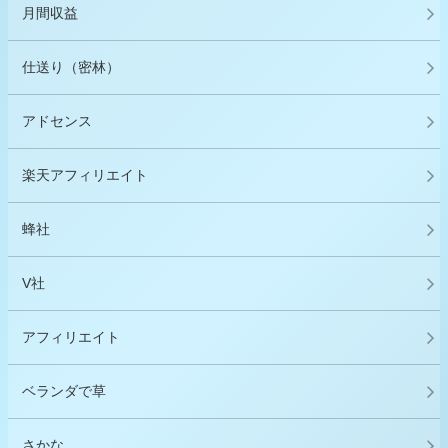
月間収益
仕送り（密林）
アドセンス
楽天アフィリエイト
蜂社
V社
アフィリエイト
ベランダで草
さかな