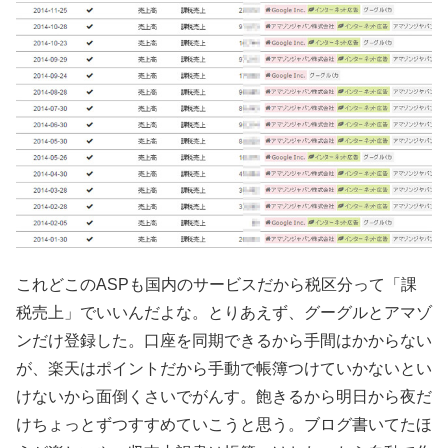
これどこのASPも国内のサービスだから税区分って「課
税売上」でいいんだよな。とりあえず、グーグルとアマゾ
ンだけ登録した。口座を同期できるから手間はかからない
が、楽天はポイントだから手動で帳簿つけていかないとい
けないから面倒くさいでがんす。飽きるから明日から夜だ
けちょっとずつすすめていこうと思う。ブログ書いてたほ