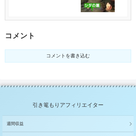
コメント
コメントを書き込む
引き篭もりアフィリエイター
週間収益