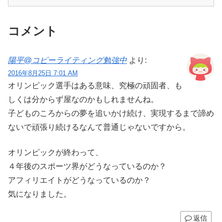
コメント
陽平@コピーライティング勉強中
より:
2016年8月25日 7:01 AM
オリンピック選手はある意味、究極の頑固者、も
しくは分からず屋なのかもしれませんね。
子どものころからの夢を追いかけ続け、実現するまで諦め
ないで頑張り続けるなんて普通じゃないですから。
オリンピックが終わって、
４年後のスポーツ界がどうなっているのか？
アフィリエイトがどうなっているのか？
気になりました。
返信