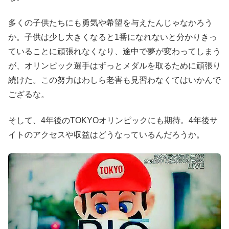
多くの子供たちにも勇気や希望を与えたんじゃなかろう
か。子供は少し大きくなると1番になれないと分かりきっ
ていることに頑張れなくなり、途中で夢が変わってしまう
が、オリンピック選手はずっとメダルを取るために頑張り
続けた。この努力はわしら老害も見習わなくてはいかんで
ござるな。
そして、4年後のTOKYOオリンピックにも期待。4年後サ
イトのアクセスや収益はどうなっているんだろうか。