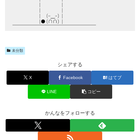
未分類
シェアする
X
Facebook
はてブ
LINE
コピー
かんなをフォローする