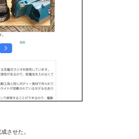
完成させた。