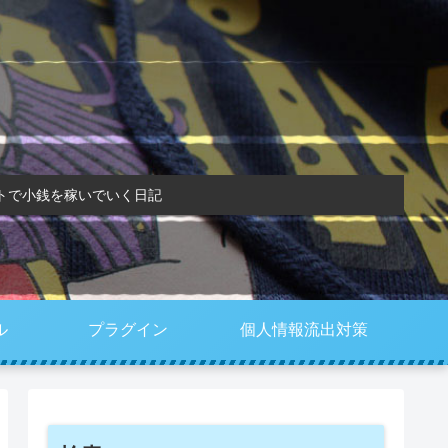
トで小銭を稼いでいく日記
ル
プラグイン
個人情報流出対策