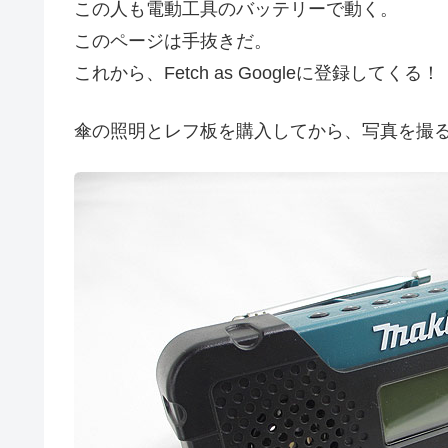
この人も電動工具のバッテリーで動く。
このページは手抜きだ。
これから、Fetch as Googleに登録してくる！
傘の照明とレフ板を購入してから、写真を撮