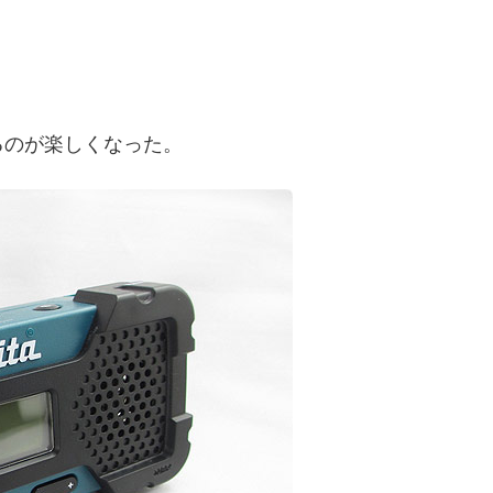
るのが楽しくなった。