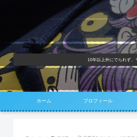
10年以上外にでられず
ホーム
プロフィール