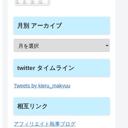
月別 アーカイブ
twitter タイムライン
Tweets by kieru_makyuu
相互リンク
アフィリエイト執事ブログ