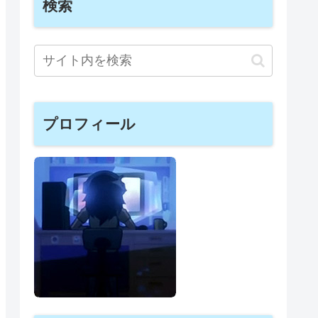
検索
プロフィール