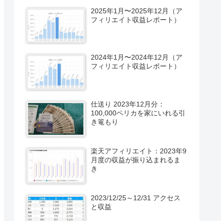
2025年1月〜2025年12月（ア
フィリエイト収益レポート）
2024年1月〜2024年12月（ア
フィリエイト収益レポート）
仕送り 2023年12月分：
100,000ペリカを家にいれる引
き篭もり
楽天アフィリエイト：2023年9
月度の収益が振り込まれるま
き
2023/12/25～12/31 アクセス
と収益