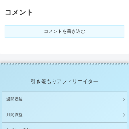
コメント
コメントを書き込む
引き篭もりアフィリエイター
週間収益
月間収益