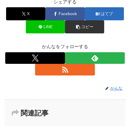
シェアする
X
Facebook
はてブ
LINE
コピー
かんなをフォローする
かんな
関連記事