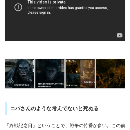
コバさんのような考えでないと死ぬる
「終戦記念日」ということで、戦争の特番が多い。この前