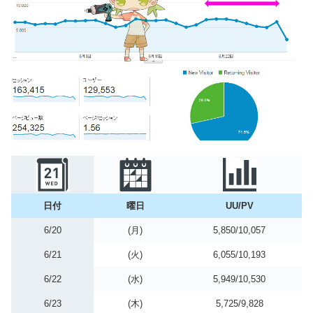
日付
曜日
UU/PV
6/20
(月)
5,850/10,057
6/21
(火)
6,055/10,193
6/22
(水)
5,949/10,530
6/23
(木)
5,725/9,828