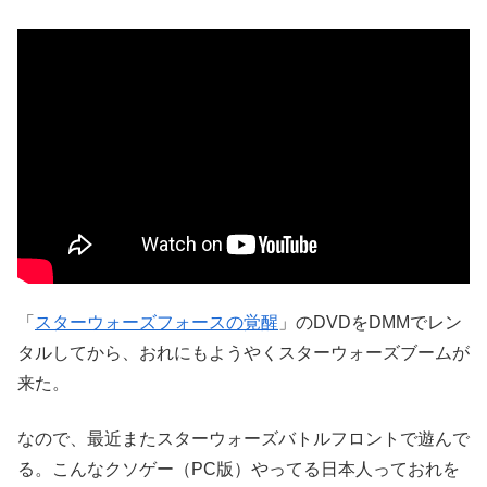
「
スターウォーズフォースの覚醒
」のDVDをDMMでレン
タルしてから、おれにもようやくスターウォーズブームが
来た。
なので、最近またスターウォーズバトルフロントで遊んで
る。こんなクソゲー（PC版）やってる日本人っておれを