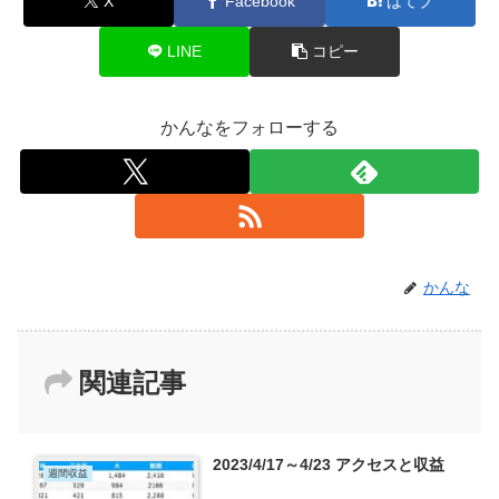
X
Facebook
はてブ
LINE
コピー
かんなをフォローする
かんな
関連記事
2023/4/17～4/23 アクセスと収益
週間収益