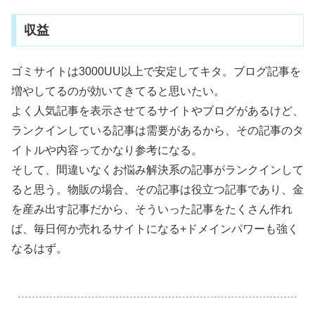
収益
ゴミサイトは3000UU以上で安定してキタ。ブログ記事を
増やしてるのが効いてきてると思いたい。
よく人気記事を表示させてるサイトやブログがあるけど、
ランクインしている記事は需要があるから、その記事のタ
イトルや内容ってかなり参考になる。
そして、間違いなくお悩み解決系の記事がランクインして
ると思う。物販の場合、その記事は役立つ記事であり、金
を産み出す記事だから、そういった記事をたくさん作れ
ば、毎日何か売れるサイトになる+ドメインパワーも強く
なるはず。
.