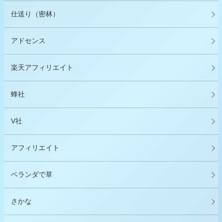
仕送り（密林）
アドセンス
楽天アフィリエイト
蜂社
V社
アフィリエイト
ベランダで草
さかな