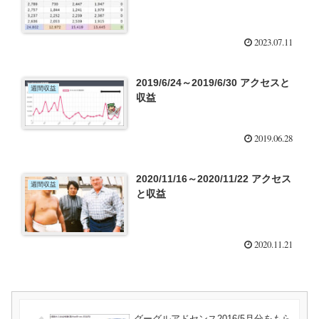
2023.07.11
2019/6/24～2019/6/30 アクセスと
週間収益
収益
2019.06.28
2020/11/16～2020/11/22 アクセス
週間収益
と収益
2020.11.21
グーグルアドセンス2016/5月分をもら