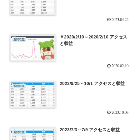
2023.04.25
￥2020/2/10～2020/2/16 アクセス
週間収益
と収益
2020.02.10
2023/9/25～10/1 アクセスと収益
週間収益
2023.10.03
2023/7/3～7/9 アクセスと収益
週間収益