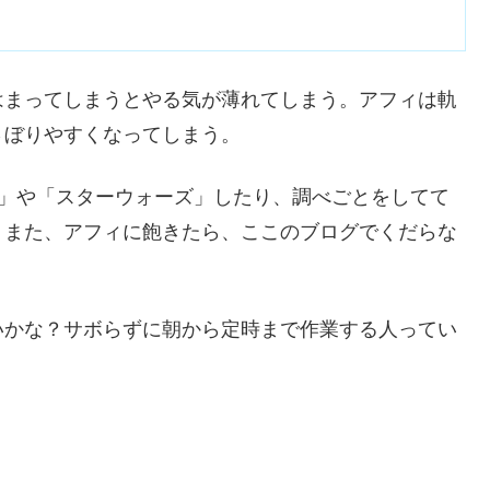
はまってしまうとやる気が薄れてしまう。アフィは軌
さぼりやすくなってしまう。
べ」や「スターウォーズ」したり、調べごとをしてて
。また、アフィに飽きたら、ここのブログでくだらな
いかな？サボらずに朝から定時まで作業する人ってい