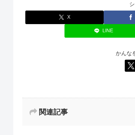
シ
X
LINE
かんな
関連記事