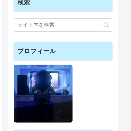
検索
プロフィール