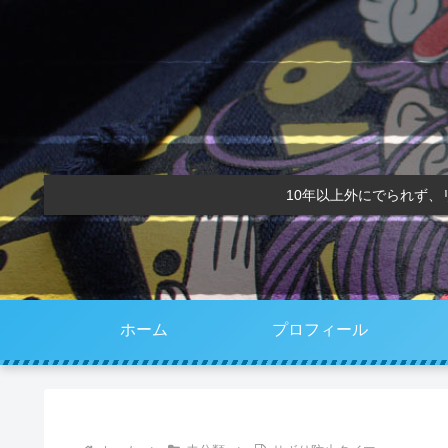
10年以上外にでられず
ホーム
プロフィール