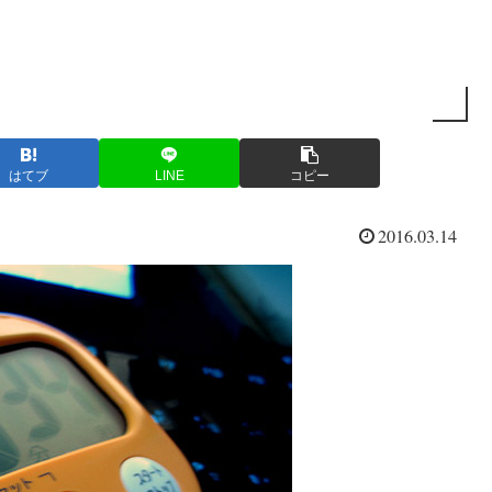
はてブ
LINE
コピー
2016.03.14