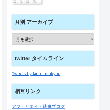
月別 アーカイブ
twitter タイムライン
Tweets by kieru_makyuu
相互リンク
アフィリエイト執事ブログ