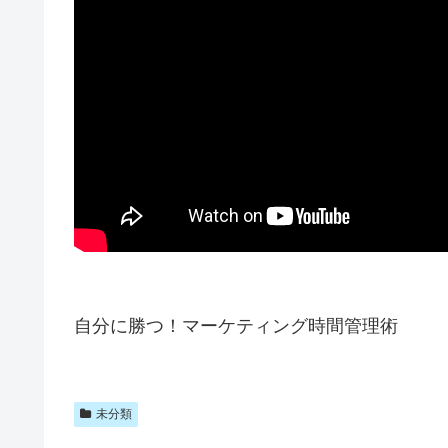
自分に勝つ！マーケティング時間管理術
未分類