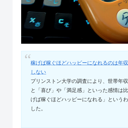
稼げば稼ぐほどハッピーになれるのは年収
しない
プリンストン大学の調査により、世帯年収が
と「喜び」や「満足感」といった感情は比
げば稼ぐほどハッピーになれる」という
した。