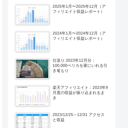
2025年1月〜2025年12月（ア
フィリエイト収益レポート）
2024年1月〜2024年12月（ア
フィリエイト収益レポート）
仕送り 2023年12月分：
100,000ペリカを家にいれる引
き篭もり
楽天アフィリエイト：2023年9
月度の収益が振り込まれるま
き
2023/12/25～12/31 アクセス
と収益