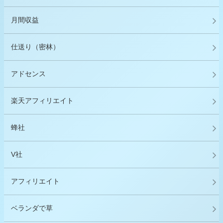
月間収益
仕送り（密林）
アドセンス
楽天アフィリエイト
蜂社
V社
アフィリエイト
ベランダで草