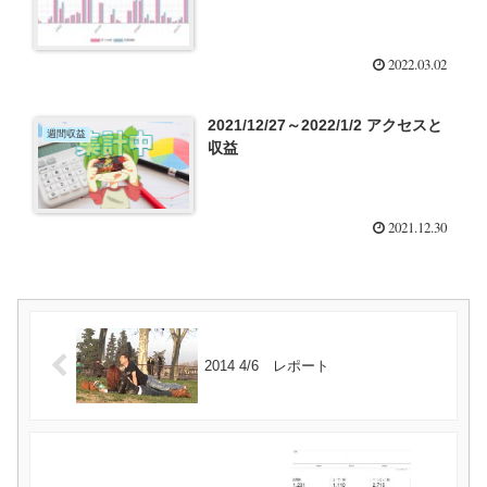
2022.03.02
2021/12/27～2022/1/2 アクセスと
週間収益
収益
2021.12.30
2014 4/6 レポート