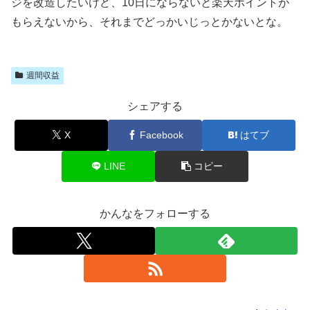
ジを改造したいけど、10日にならないと楽天ポイントが
もらえないから、それまでどっかいじっとかないとな。
週間収益
シェアする
X
Facebook
はてブ
LINE
コピー
かんなをフォローする