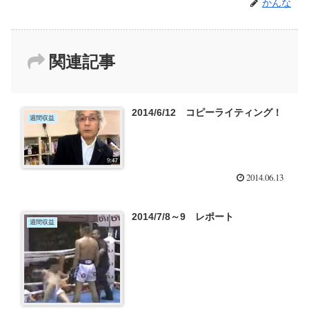
かんな
関連記事
2014/6/12 コピーライティング！
週間収益
2014.06.13
2014/7/8～9 レポート
週間収益