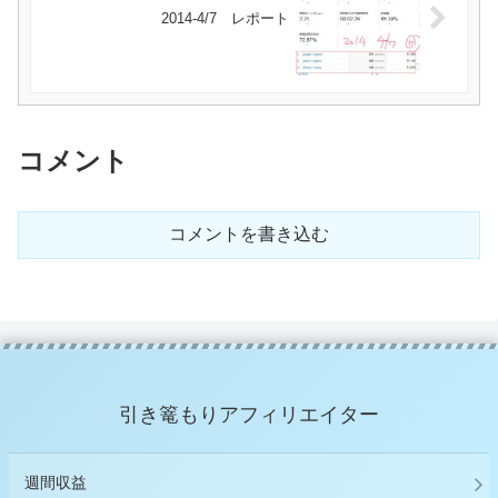
2014-4/7 レポート
コメント
コメントを書き込む
引き篭もりアフィリエイター
週間収益