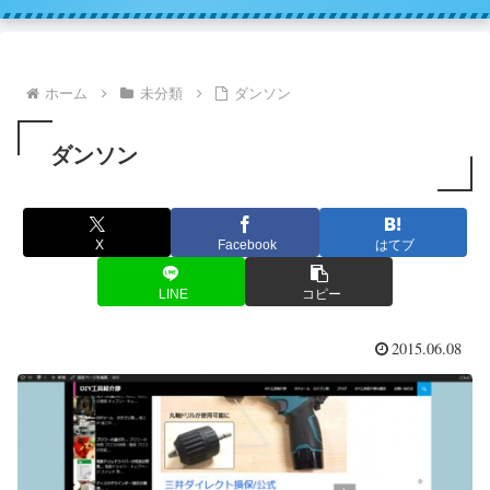
ホーム
未分類
ダンソン
ダンソン
X
Facebook
はてブ
LINE
コピー
2015.06.08