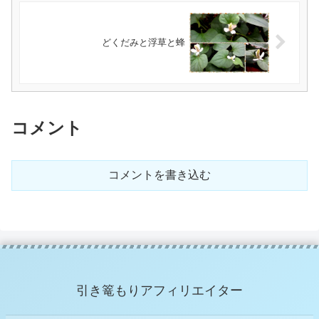
どくだみと浮草と蜂
コメント
コメントを書き込む
引き篭もりアフィリエイター