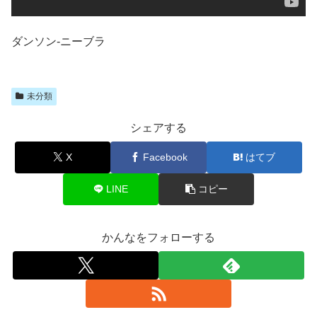
ダンソン-ニーブラ
未分類
シェアする
X
Facebook
はてブ
LINE
コピー
かんなをフォローする