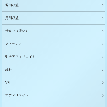
週間収益
月間収益
仕送り（密林）
アドセンス
楽天アフィリエイト
蜂社
V社
アフィリエイト