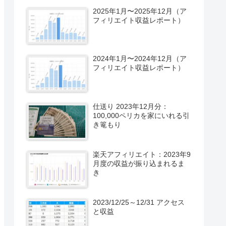
2025年1月〜2025年12月（ア
フィリエイト収益レポート）
2024年1月〜2024年12月（ア
フィリエイト収益レポート）
仕送り 2023年12月分：
100,000ペリカを家にいれる引
き篭もり
楽天アフィリエイト：2023年9
月度の収益が振り込まれるま
き
2023/12/25～12/31 アクセス
と収益