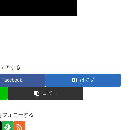
ェアする
Facebook
はてブ
コピー
をフォローする