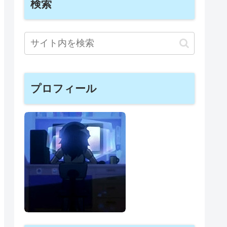
検索
プロフィール