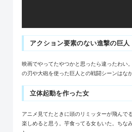
アクション要素のない進撃の巨人
映画でやってたやつかと思ったら違ったわい
の刃や大砲を使った巨人との戦闘シーンはな
立体起動を作った女
アニメ見てたときに頭のリミッターが飛んで
楽しめると思う。芋食ってる女もいた。ちな