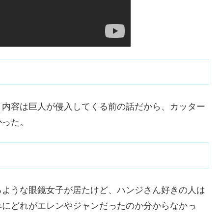
。内容は巨人が侵入してくる前の話だから、カッター
かった。
るような眼鏡女子が居たけど、ハンジさん好きの人は
みにどれがエレンやジャンだったのか分からなかっ