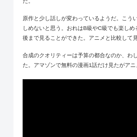
た。
原作と少し話しが変わっているようだ。こう
しめないと思う。おれはB級やC級でも楽しめ
後まで見ることができた。アニメと比較して
合成のクオリティーは予算の都合なのか、わ
た。アマゾンで無料の漫画1話だけ見たがアニ