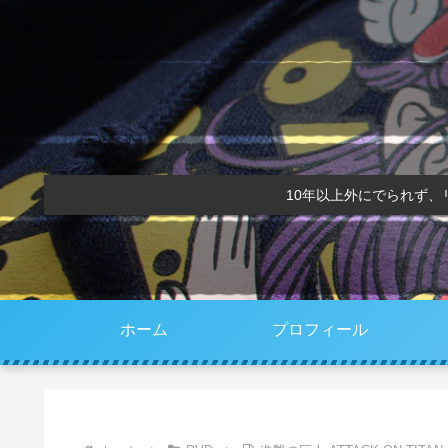
10年以上外にでられず
ホーム
プロフィール