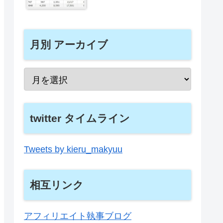
月別 アーカイブ
twitter タイムライン
Tweets by kieru_makyuu
相互リンク
アフィリエイト執事ブログ