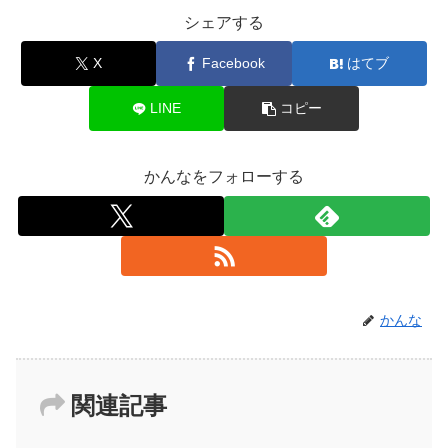
シェアする
X
Facebook
はてブ
LINE
コピー
かんなをフォローする
かんな
関連記事