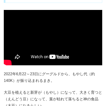
2022年6月22～23日にグーグルドから、もやし代（約
140K）が振り込まれるまき。
大豆を植えると新芽が（もやし）になって、大きく育つと
（えんどう豆）になって、葉が枯れて落ちると神の食品
（大豆）になるらしい。