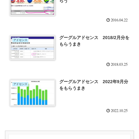
らう
2016.04.22
グーグルアドセンス 2018/2月分を
アドセンス
もらうまき
2018.03.25
グーグルアドセンス 2022年9月分
アドセンス
をもらうまき
2022.10.25