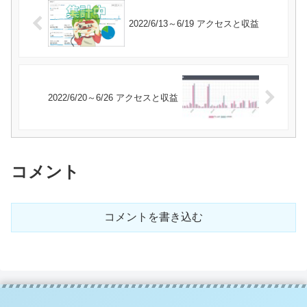
2022/6/13～6/19 アクセスと収益
2022/6/20～6/26 アクセスと収益
コメント
コメントを書き込む