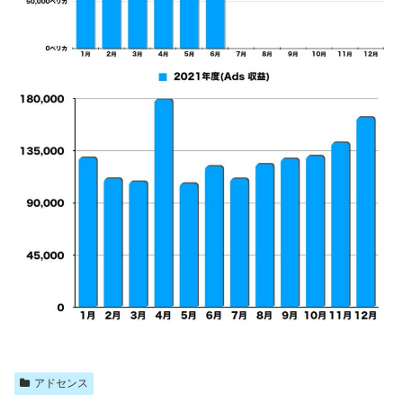
アドセンス