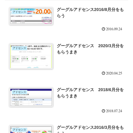
グーグルアドセンス2016/8月分をも
アドセンス
らう
2016.09.24
グーグルアドセンス 2020/3月分を
アドセンス
もらうまき
2020.04.25
グーグルアドセンス 2018/6月分を
アドセンス
もらうまき
2018.07.24
グーグルアドセンス2016/3月分をも
アドセンス