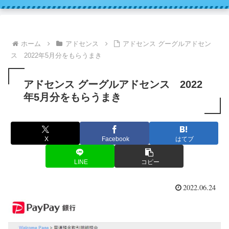
ホーム
アドセンス
アドセンス グーグルアドセン
ス 2022年5月分をもらうまき
アドセンス グーグルアドセンス 2022
年5月分をもらうまき
X
Facebook
はてブ
LINE
コピー
2022.06.24