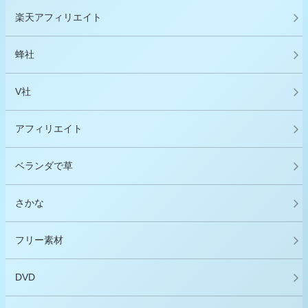
楽天アフィリエイト
蜂社
V社
アフィリエイト
ベランダで草
さかな
フリー素材
DVD