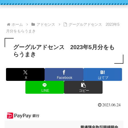
ホーム
アドセンス
グーグルアドセンス 2023年5
月分をもらうまき
グーグルアドセンス 2023年5月分をも
らうまき
X
Facebook
はてブ
LINE
コピー
2023.06.24