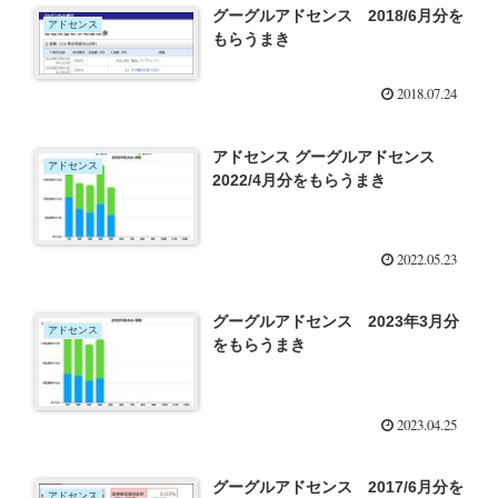
グーグルアドセンス 2018/6月分を
アドセンス
もらうまき
2018.07.24
アドセンス グーグルアドセンス
アドセンス
2022/4月分をもらうまき
2022.05.23
グーグルアドセンス 2023年3月分
アドセンス
をもらうまき
2023.04.25
グーグルアドセンス 2017/6月分を
アドセンス