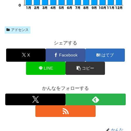
アドセンス
シェアする
X
Facebook
はてブ
LINE
コピー
かんなをフォローする
かんな