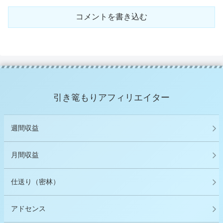
コメントを書き込む
引き篭もりアフィリエイター
週間収益
月間収益
仕送り（密林）
アドセンス