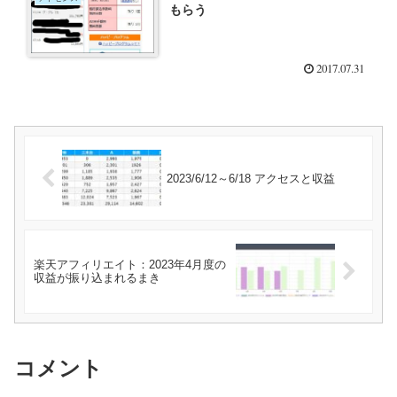
もらう
2017.07.31
2023/6/12～6/18 アクセスと収益
楽天アフィリエイト：2023年4月度の
収益が振り込まれるまき
コメント