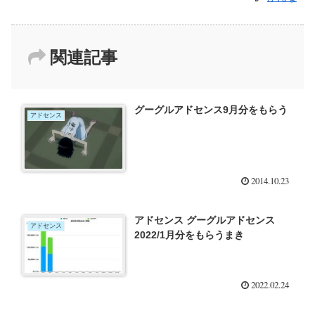
関連記事
グーグルアドセンス9月分をもらう
アドセンス
2014.10.23
アドセンス グーグルアドセンス
アドセンス
2022/1月分をもらうまき
2022.02.24