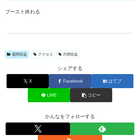
ブースト終わる
.
週間収益
アクセス
月間収益
シェアする
X
Facebook
はてブ
LINE
コピー
かんなをフォローする