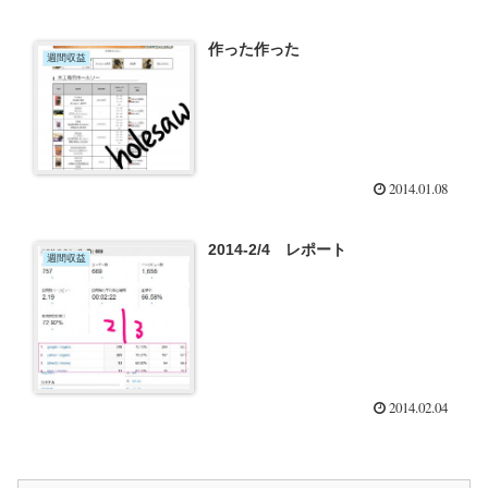
作った作った
週間収益
2014.01.08
2014-2/4 レポート
週間収益
2014.02.04