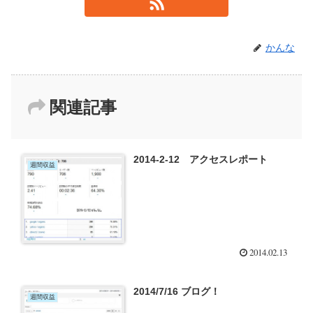
かんな
関連記事
2014-2-12 アクセスレポート
週間収益
2014.02.13
2014/7/16 ブログ！
週間収益