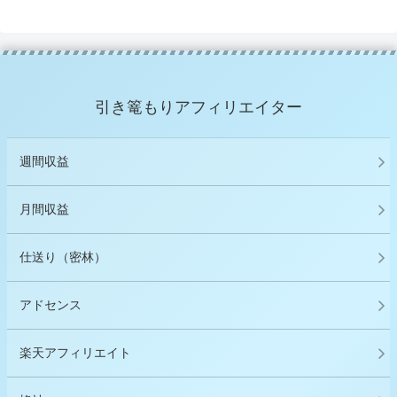
引き篭もりアフィリエイター
週間収益
月間収益
仕送り（密林）
アドセンス
楽天アフィリエイト