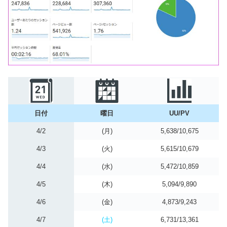
日付
曜日
UU/PV
4/2
(月)
5,638/10,675
4/3
(火)
5,615/10,679
4/4
(水)
5,472/10,859
4/5
(木)
5,094/9,890
4/6
(金)
4,873/9,243
4/7
(土)
6,731/13,361