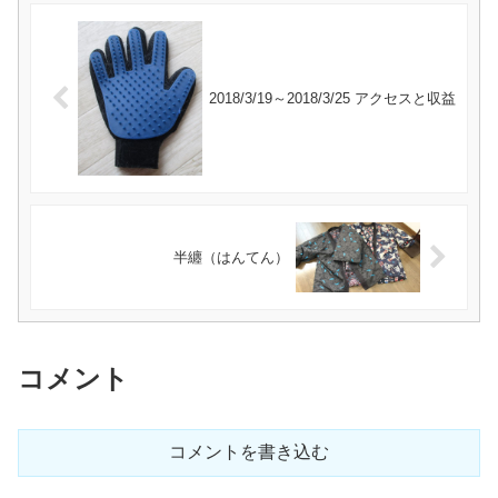
2018/3/19～2018/3/25 アクセスと収益
半纏（はんてん）
コメント
コメントを書き込む