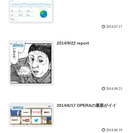
2014.07.17
2014/9/22 report
週間収益
2014.09.23
2014/6/17 OPERAの最新がイイ
週間収益
2014.06.19