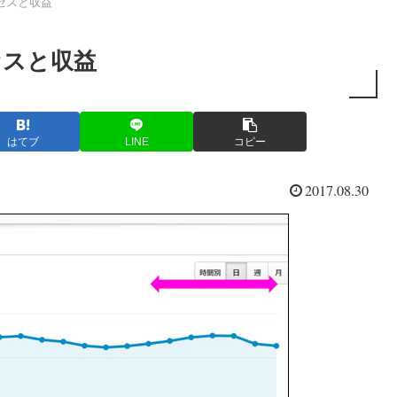
 アクセスと収益
アクセスと収益
はてブ
LINE
コピー
2017.08.30