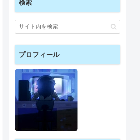
検索
プロフィール