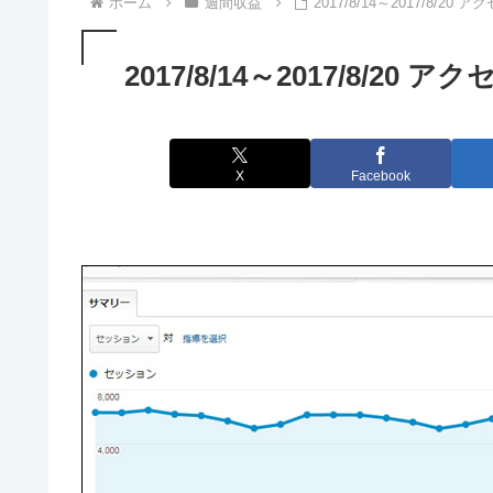
ホーム
週間収益
2017/8/14～2017/8/20
2017/8/14～2017/8/20 
X
Facebook