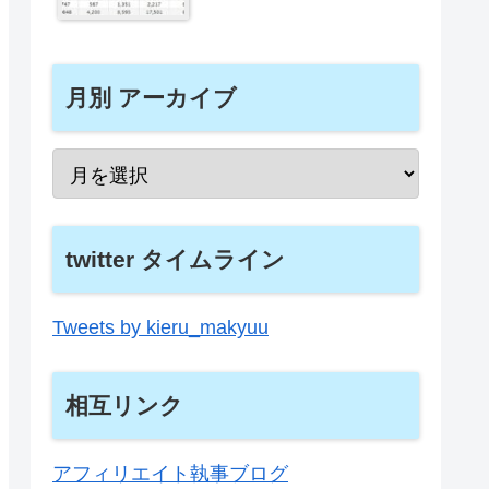
月別 アーカイブ
twitter タイムライン
Tweets by kieru_makyuu
相互リンク
アフィリエイト執事ブログ