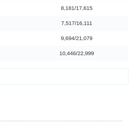
8,181/17,615
7,517/16,111
9,694/21,079
10,446/22,999