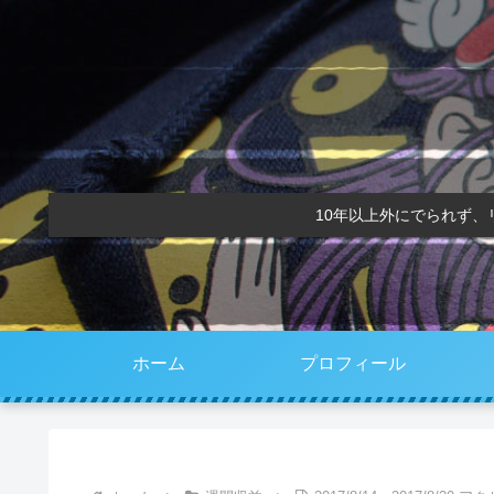
10年以上外にでられず
ホーム
プロフィール