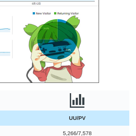
UU/PV
5,266/7,578