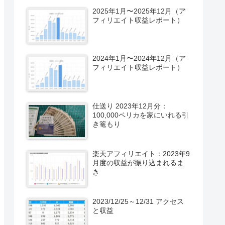
2025年1月〜2025年12月（ア
フィリエイト収益レポート）
2024年1月〜2024年12月（ア
フィリエイト収益レポート）
仕送り 2023年12月分：
100,000ペリカを家にいれる引
き篭もり
楽天アフィリエイト：2023年9
月度の収益が振り込まれるま
き
2023/12/25～12/31 アクセス
と収益