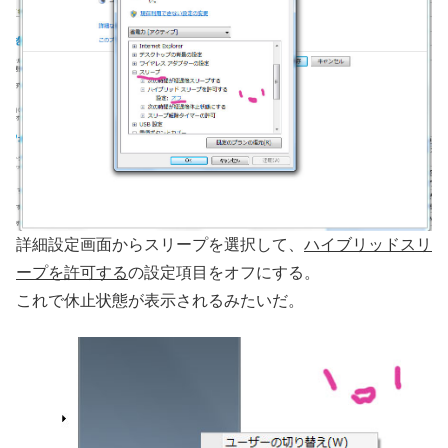
詳細設定画面からスリープを選択して、
ハイブリッドスリ
ープを許可する
の設定項目をオフにする。
これで休止状態が表示されるみたいだ。