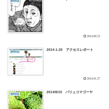
週間収益
2014.09.23
2014-1-25 アクセスレポート
週間収益
2014.01.27
2014/8/10 バリュコマゴーヤ
週間収益