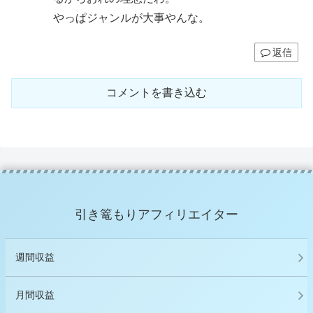
やっぱジャンルが大事やんな。
返信
コメントを書き込む
引き篭もりアフィリエイター
週間収益
月間収益