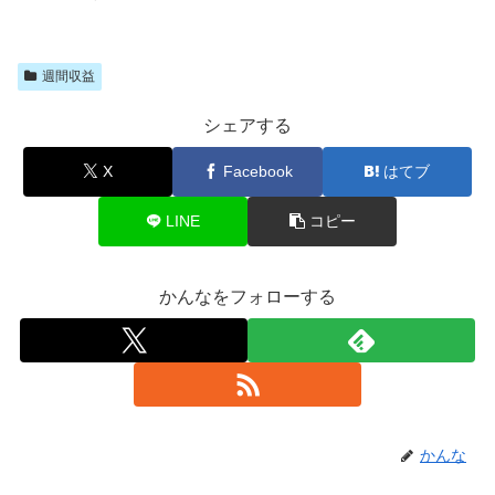
週間収益
シェアする
X
Facebook
はてブ
LINE
コピー
かんなをフォローする
かんな