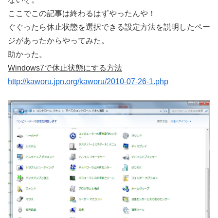
ここでこの記事は終わるはずやったんや！
ぐぐったら休止状態を選択できる設定方法を説明したペー
ジがあったからやってみた。
助かった。
Windows7で休止状態にする方法
http://kaworu.jpn.org/kaworu/2010-07-26-1.php