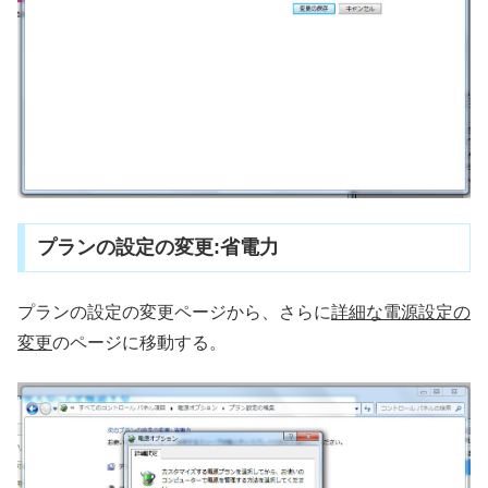
プランの設定の変更:省電力
プランの設定の変更ページから、さらに
詳細な電源設定の
変更
のページに移動する。