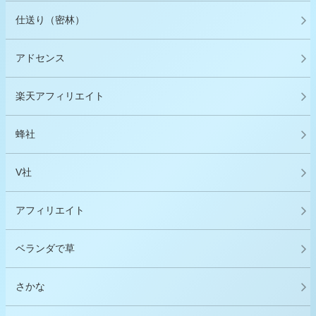
仕送り（密林）
アドセンス
楽天アフィリエイト
蜂社
V社
アフィリエイト
ベランダで草
さかな