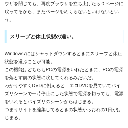
ウザを閉じても、再度ブラウザを立ち上げたら０ページに
戻ってるから、またページをめくらないといけないとい
う。
スリープと休止状態の違い。
Windows7にはシャットダウンするときにスリーブと休止
状態を選ぶことが可能。
この機能はどちらもPCの電源をいれたときに、PCの電源
を落とす前の状態に戻してくれるみたいだ。
わかりやすくDVDに例えると、エロDVDを見ていてパイ
ズリシーンで一時停止にした状態で電源を切っても、電源
をいれるとパイズリのシーンからはじまる。
つまりサイトを編集してるときの状態からおれの1日がは
じまる。