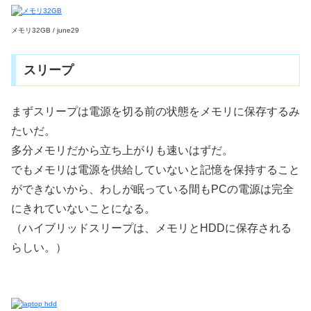
メモリ32GB / june29
スリープ
まずスリープは電源を切る前の状態をメモリに保存するみ
たいだ。
多分メモリだから立ち上がりも速いはずだ。
でもメモリは電源を供給していないと記憶を保持すること
ができないから、わしが眠っている間もPCの電源は完全
にきれていないことになる。
（ハイブリッドスリープは、メモリとHDDに保存される
らしい。）