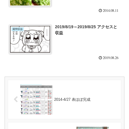
2014.08.11
2019/8/19～2019/8/25 アクセスと
週間収益
収益
2019.08.26
2014-4/27 表ほぼ完成