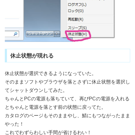
休止状態が現れる
休止状態が選択できるようになっていた。
そのままソフトやブラウザを落とさずに休止状態を選択し
てシャットダウンしてみた。
ちゃんとPCの電源も落ちていて、再びPCの電源を入れる
とちゃんと電源を落とす前の状態に戻ってた。
カタログのページもそのままやし、鯖にもつながったまま
やった！
これでわずらわしい手間が省けるわい！