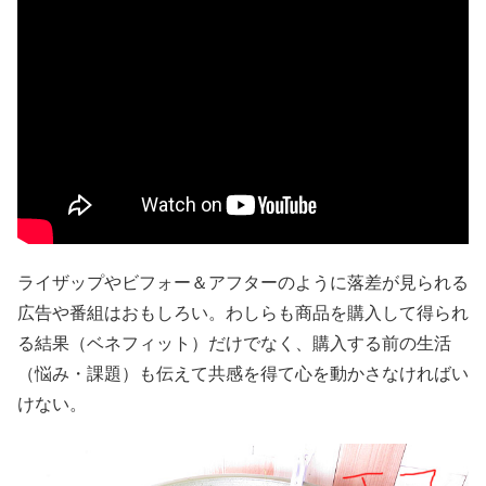
ライザップやビフォー＆アフターのように落差が見られる
広告や番組はおもしろい。わしらも商品を購入して得られ
る結果（ベネフィット）だけでなく、購入する前の生活
（悩み・課題）も伝えて共感を得て心を動かさなければい
けない。