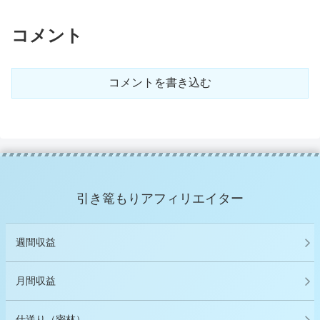
コメント
コメントを書き込む
引き篭もりアフィリエイター
週間収益
月間収益
仕送り（密林）