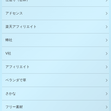
アドセンス
楽天アフィリエイト
蜂社
V社
アフィリエイト
ベランダで草
さかな
フリー素材