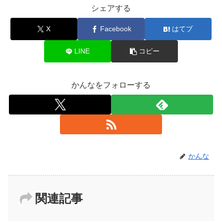
シェアする
X
Facebook
はてブ
LINE
コピー
かんなをフォローする
かんな
関連記事