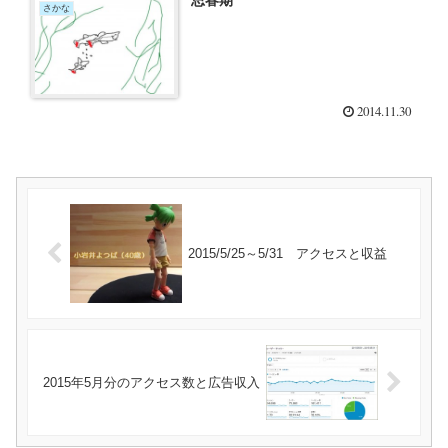
さかな
2014.11.30
2015/5/25～5/31 アクセスと収益
2015年5月分のアクセス数と広告収入