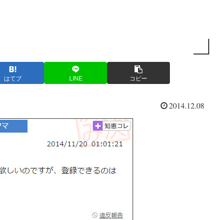
はてブ
LINE
コピー
2014.12.08