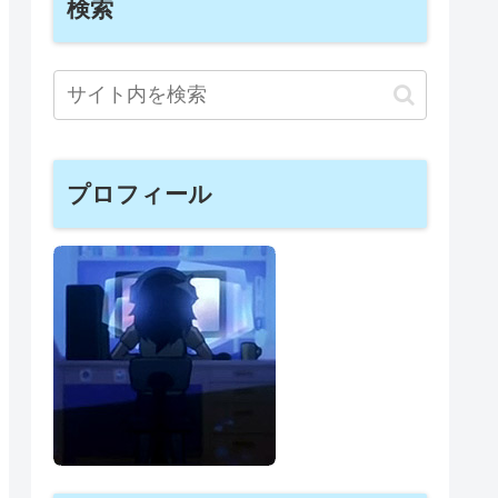
検索
プロフィール