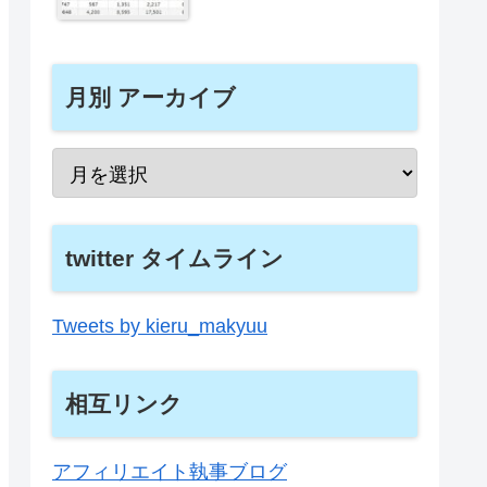
月別 アーカイブ
twitter タイムライン
Tweets by kieru_makyuu
相互リンク
アフィリエイト執事ブログ