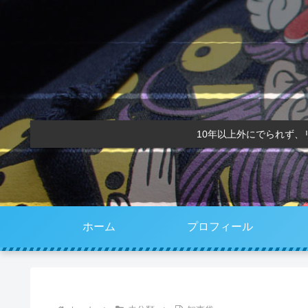
10年以上外にでられず
ホーム
プロフィール