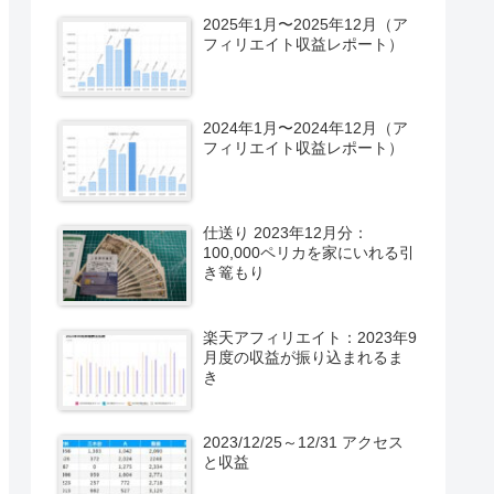
2025年1月〜2025年12月（ア
フィリエイト収益レポート）
2024年1月〜2024年12月（ア
フィリエイト収益レポート）
仕送り 2023年12月分：
100,000ペリカを家にいれる引
き篭もり
楽天アフィリエイト：2023年9
月度の収益が振り込まれるま
き
2023/12/25～12/31 アクセス
と収益