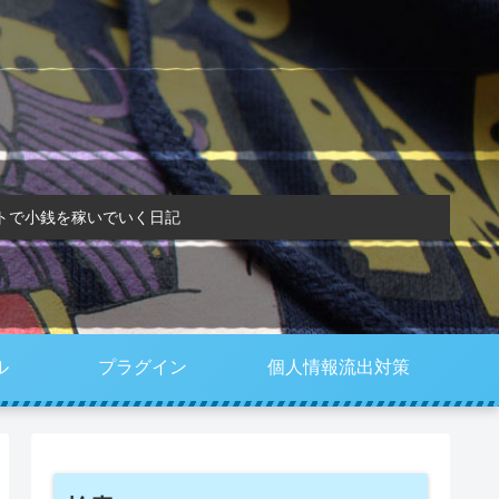
トで小銭を稼いでいく日記
ル
プラグイン
個人情報流出対策