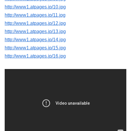
http://www1.atpages.jp/10.jpg
http://www1.atpages.jp/11.jpg
http://www1.atpages.jp/12.jpg
http://www1.atpages.jp/13.jpg
http://www1.atpages.jp/14.jpg
http://www1.atpages.jp/15.jpg
http://www1.atpages.jp/16.jpg