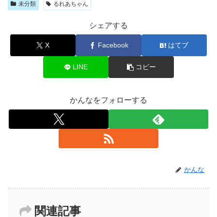
未分類
るれあちゃん
シェアする
X
Facebook
はてブ
LINE
コピー
かんなをフォローする
かんな
関連記事