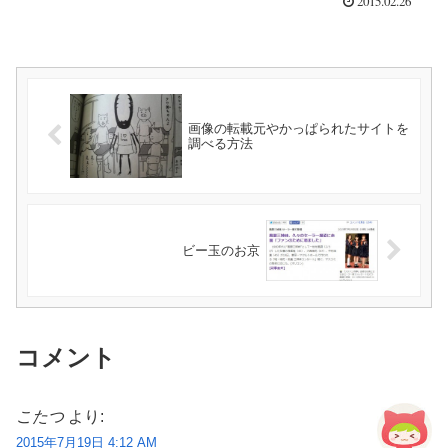
2015.02.26
画像の転載元やかっぱられたサイトを
調べる方法
ビー玉のお京
コメント
こたつ
より:
2015年7月19日 4:12 AM