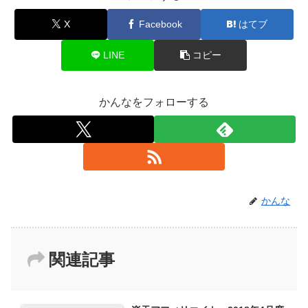
X
Facebook
はてブ
LINE
コピー
かんなをフォローする
かんな
関連記事