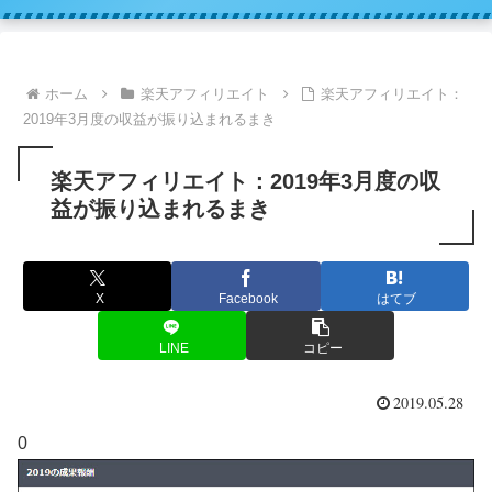
ホーム
楽天アフィリエイト
楽天アフィリエイト：
2019年3月度の収益が振り込まれるまき
楽天アフィリエイト：2019年3月度の収
益が振り込まれるまき
X
Facebook
はてブ
LINE
コピー
2019.05.28
0