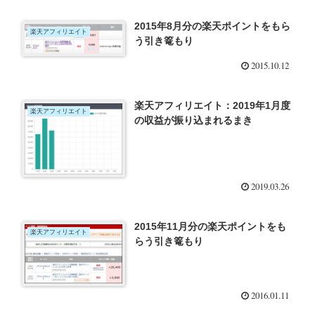
2015年8月分の楽天ポイントをもら
楽天アフィリエイト
う引き篭もり
2015.10.12
楽天アフィリエイト：2019年1月度
楽天アフィリエイト
の収益が振り込まれるまき
2019.03.26
2015年11月分の楽天ポイントをも
楽天アフィリエイト
らう引き篭もり
2016.01.11