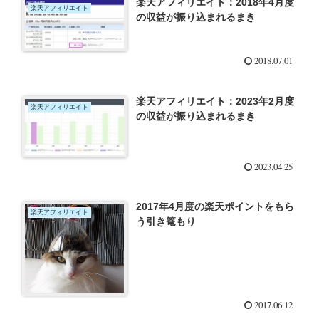
楽天アフィリエイト：2018年4月度
楽天アフィリエイト
の収益が振り込まれるまき
2018.07.01
楽天アフィリエイト：2023年2月度
楽天アフィリエイト
の収益が振り込まれるまき
2023.04.25
2017年4月度の楽天ポイントをもら
楽天アフィリエイト
う引き篭もり
2017.06.12