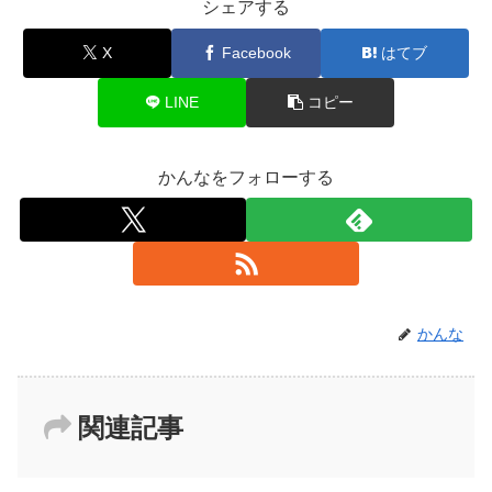
シェアする
X
Facebook
はてブ
LINE
コピー
かんなをフォローする
かんな
関連記事