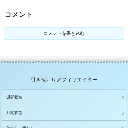
コメント
コメントを書き込む
引き篭もりアフィリエイター
週間収益
月間収益