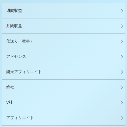
週間収益
月間収益
仕送り（密林）
アドセンス
楽天アフィリエイト
蜂社
V社
アフィリエイト