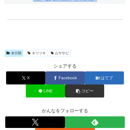
.
未分類
キツツキ
ムササビ
シェアする
X
Facebook
はてブ
LINE
コピー
かんなをフォローする