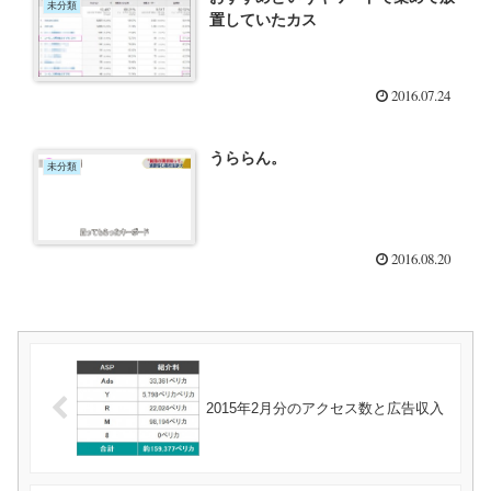
未分類
置していたカス
2016.07.24
うららん。
未分類
2016.08.20
2015年2月分のアクセス数と広告収入