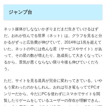
ジャンプ台
ネット媒体がしなないかぎりまだまだ生きていけるはず
だ。おれが住んでる世界（ネット）は、グラフを見ると分
かるがずっと広告費が伸びていて、2014年は1兆を超えて
いた。ネットの中には色んな星（サービスやサイト）があ
って、その星の数が増えたり、急成長して大きくなってい
るから、景気が悪くならない限り今後も伸びていくだろ
う。
ただ、サイトを見る道具が完全に変わってきている。いや
もう変わったのかもしれん。おれは引き篭もっててPCオ
ンリーだから、今だにPCを使わずにスマホでサイトを閲
覧したりゲームをしているユーザーの存在が理解できん。