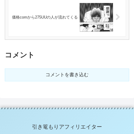
価格comから275UUの人が流れてくる
コメント
コメントを書き込む
引き篭もりアフィリエイター