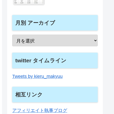
月別 アーカイブ
twitter タイムライン
Tweets by kieru_makyuu
相互リンク
アフィリエイト執事ブログ