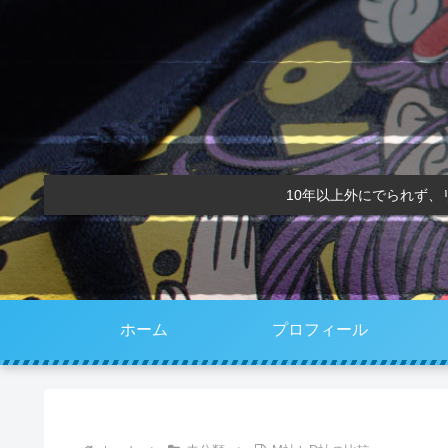
10年以上外にでられず
ホーム
プロフィール