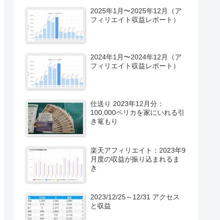
2025年1月〜2025年12月（ア
フィリエイト収益レポート）
2024年1月〜2024年12月（ア
フィリエイト収益レポート）
仕送り 2023年12月分：
100,000ペリカを家にいれる引
き篭もり
楽天アフィリエイト：2023年9
月度の収益が振り込まれるま
き
2023/12/25～12/31 アクセス
と収益