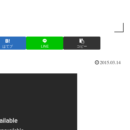
はてブ
LINE
コピー
2015.03.14