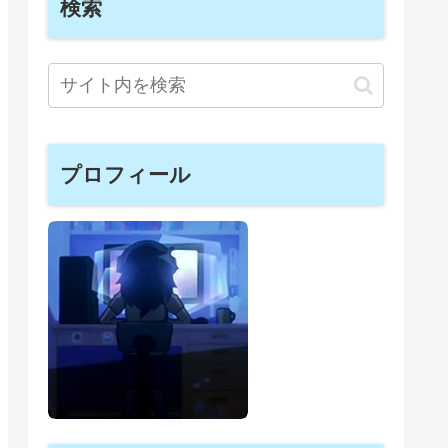
検索
プロフィール