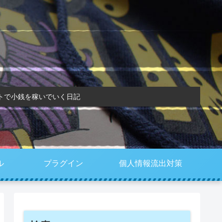
トで小銭を稼いでいく日記
ル
プラグイン
個人情報流出対策