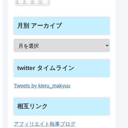
月別 アーカイブ
twitter タイムライン
Tweets by kieru_makyuu
相互リンク
アフィリエイト執事ブログ