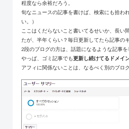
程度なら余裕だろう。
旬なニュースの記事を書けば、検索にも拾わ
い。）
ここはくだらないこと書いてるせいか、長い間検
たが、半年くらい？毎日更新してたら記事の
2段のブログの方は、話題になるような記事を
やっぱ、ゴミ記事でも
更新し続けてるドメイ
アフィに関係ないことは、なるべく別のブロ