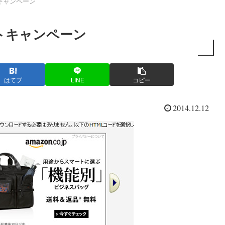
キャンペーン
トキャンペーン
はてブ
LINE
コピー
2014.12.12