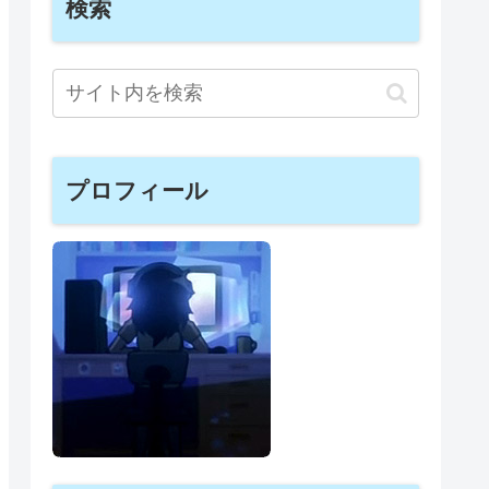
検索
プロフィール