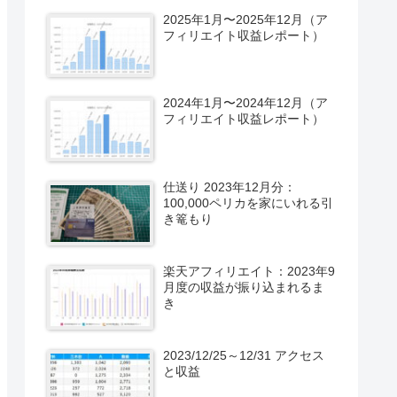
2025年1月〜2025年12月（ア
フィリエイト収益レポート）
2024年1月〜2024年12月（ア
フィリエイト収益レポート）
仕送り 2023年12月分：
100,000ペリカを家にいれる引
き篭もり
楽天アフィリエイト：2023年9
月度の収益が振り込まれるま
き
2023/12/25～12/31 アクセス
と収益