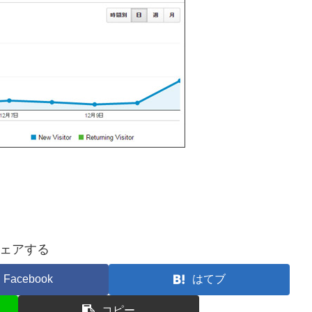
ェアする
Facebook
はてブ
コピー