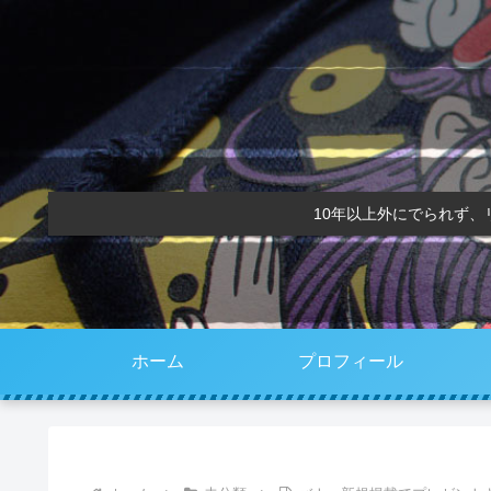
10年以上外にでられず
ホーム
プロフィール