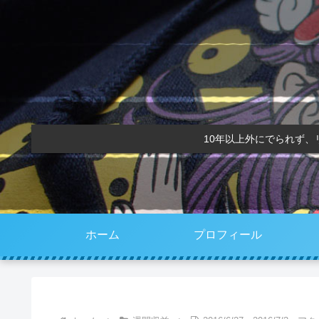
10年以上外にでられず
ホーム
プロフィール