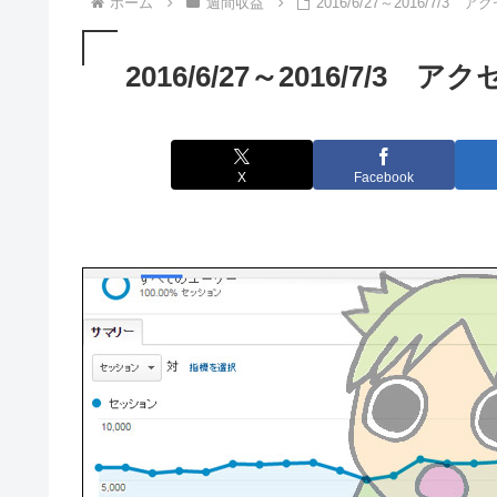
ホーム
週間収益
2016/6/27～2016/7/3
2016/6/27～2016/7/3 
X
Facebook