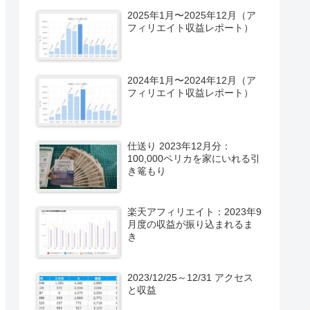
2025年1月〜2025年12月（ア
フィリエイト収益レポート）
2024年1月〜2024年12月（ア
フィリエイト収益レポート）
仕送り 2023年12月分：
100,000ペリカを家にいれる引
き篭もり
楽天アフィリエイト：2023年9
月度の収益が振り込まれるま
き
2023/12/25～12/31 アクセス
と収益