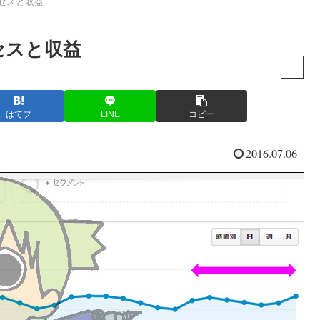
 アクセスと収益
アクセスと収益
はてブ
LINE
コピー
2016.07.06