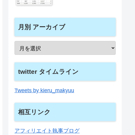
月別 アーカイブ
twitter タイムライン
Tweets by kieru_makyuu
相互リンク
アフィリエイト執事ブログ