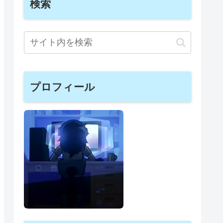
検索
プロフィール