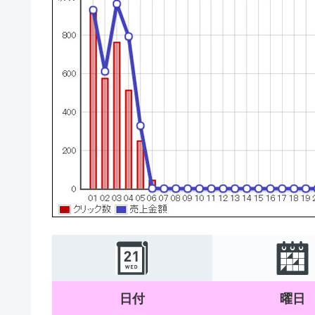
日付
曜日