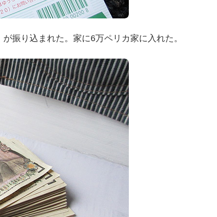
リカ）が振り込まれた。家に6万ペリカ家に入れた。