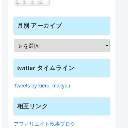
月別 アーカイブ
twitter タイムライン
Tweets by kieru_makyuu
相互リンク
アフィリエイト執事ブログ