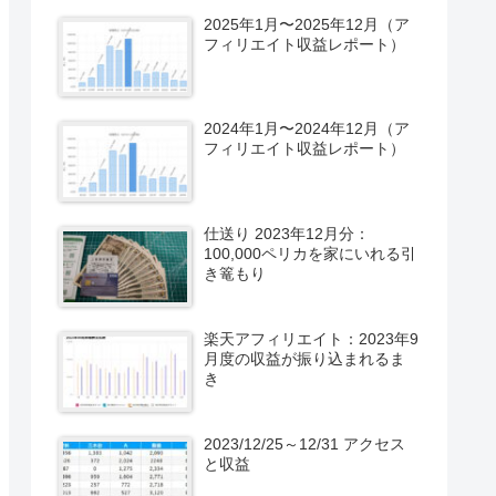
2025年1月〜2025年12月（ア
フィリエイト収益レポート）
2024年1月〜2024年12月（ア
フィリエイト収益レポート）
仕送り 2023年12月分：
100,000ペリカを家にいれる引
き篭もり
楽天アフィリエイト：2023年9
月度の収益が振り込まれるま
き
2023/12/25～12/31 アクセス
と収益