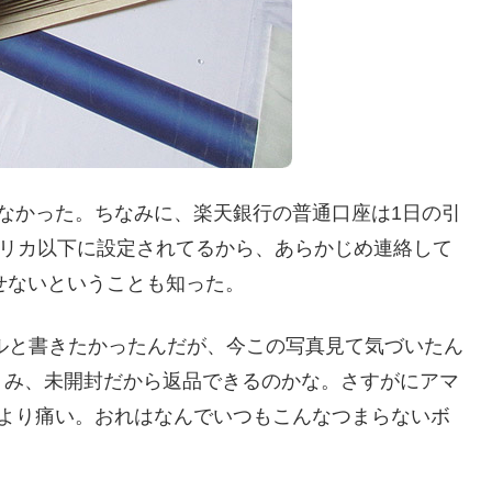
なかった。ちなみに、楽天銀行の普通口座は1日の引
ペリカ以下に設定されてるから、あらかじめ連絡して
出せないということも知った。
デルと書きたかったんだが、今この写真見て気づいたん
。み、未開封だから返品できるのかな。さすがにアマ
ケより痛い。おれはなんでいつもこんなつまらないボ