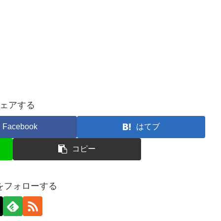
ェアする
Facebook
はてブ
コピー
をフォローする