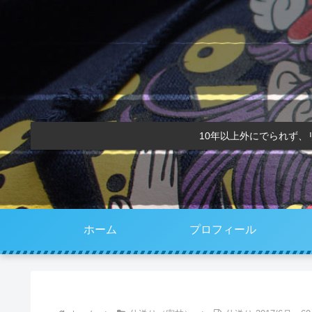
10年以上外にでられず
ホーム
プロフィール