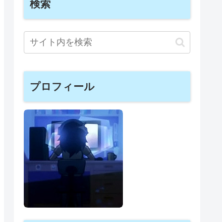
検索
プロフィール