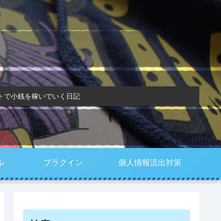
トで小銭を稼いでいく日記
ル
プラグイン
個人情報流出対策