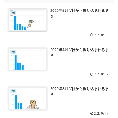
2020年5月 V社から振り込まれるま
V社
き
2020.05.18
2020年4月 V社から振り込まれるま
V社
き
2020.04.17
2020年3月 V社から振り込まれるま
V社
き
2020.03.17