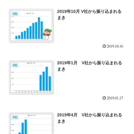
2019年10月 V社から振り込まれる
V社
まき
2019.10.16
2019年1月 V社から振り込まれる
V社
まき
2019.01.17
2019年4月 V社から振り込まれる
V社
まき