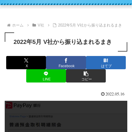
ホーム
V社
2022年5月 V社から振り込まれるまき
2022年5月 V社から振り込まれるまき
X
Facebook
はてブ
LINE
コピー
2022.05.16