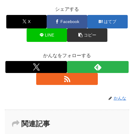
シェアする
X
Facebook
はてブ
LINE
コピー
かんなをフォローする
かんな
関連記事