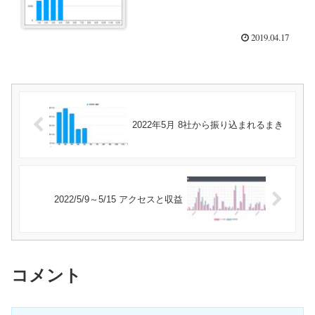
2019.04.17
2022年5月 8社から振り込まれるまき
2022/5/9～5/15 アクセスと収益
コメント