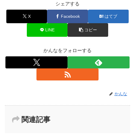
シェアする
X
Facebook
はてブ
LINE
コピー
かんなをフォローする
かんな
関連記事