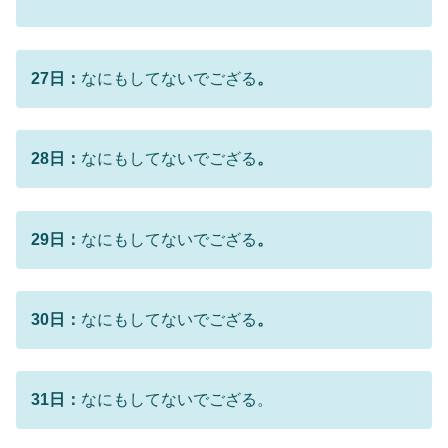
27日：
なにもしてないでござる
。
28日：
なにもしてないでござる
。
29日：
なにもしてないでござる
。
30日：
なにもしてないでござる
。
31日：
なにもしてないでござる。