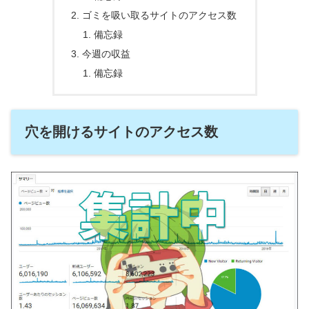
ゴミを吸い取るサイトのアクセス数
備忘録
今週の収益
備忘録
穴を開けるサイトのアクセス数