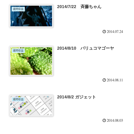
2014/7/22 斉藤ちゃん
週間収益
2014.07.24
2014/8/10 バリュコマゴーヤ
週間収益
2014.08.11
2014/8/2 ガジェット
週間収益
2014.08.03