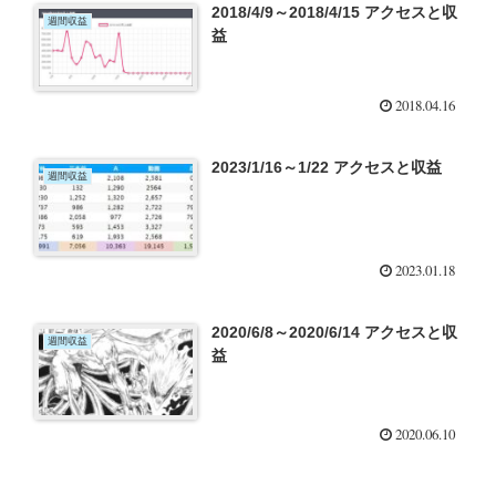
2018/4/9～2018/4/15 アクセスと収
週間収益
益
2018.04.16
2023/1/16～1/22 アクセスと収益
週間収益
2023.01.18
2020/6/8～2020/6/14 アクセスと収
週間収益
益
2020.06.10