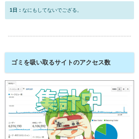
1日：
なにもしてないでござる。
.
ゴミを吸い取るサイトのアクセス数