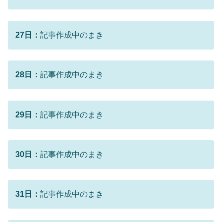
27日：
記事作成中のまき
28日：
記事作成中のまき
29日：
記事作成中のまき
30日：
記事作成中のまき
31日：
記事作成中のまき