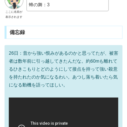
蜂の舞：3
ここに名前が
表示されます
備忘録
26日：昔から強い恨みがあるのかと思ってたが、被害
者は数年前に引っ越してきたんだな。約60mも離れて
るひきこもりとどのようにして接点を持って強い殺意
を持たれたのか気になるわい。あつし落ち着いたら気
になる動機を語ってほしい。