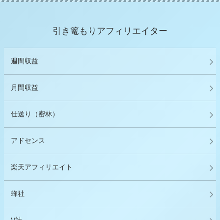
引き篭もりアフィリエイター
週間収益
月間収益
仕送り（密林）
アドセンス
楽天アフィリエイト
蜂社