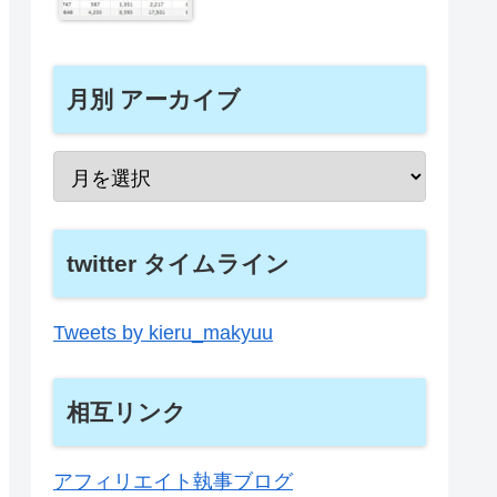
月別 アーカイブ
twitter タイムライン
Tweets by kieru_makyuu
相互リンク
アフィリエイト執事ブログ