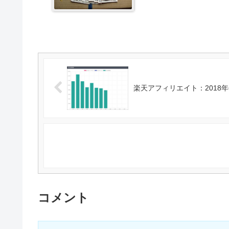
楽天アフィリエイト：2018
コメント