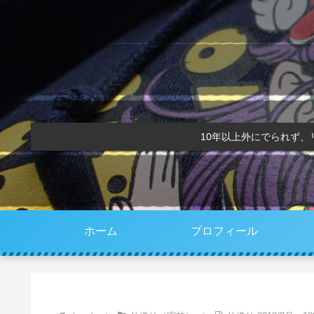
10年以上外にでられず
ホーム
プロフィール