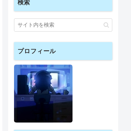
検索
プロフィール