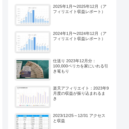
2025年1月〜2025年12月（ア
フィリエイト収益レポート）
2024年1月〜2024年12月（ア
フィリエイト収益レポート）
仕送り 2023年12月分：
100,000ペリカを家にいれる引
き篭もり
楽天アフィリエイト：2023年9
月度の収益が振り込まれるま
き
2023/12/25～12/31 アクセス
と収益