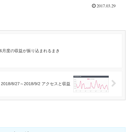
2017.03.29
年6月度の収益が振り込まれるまき
2018/8/27～2018/9/2 アクセスと収益