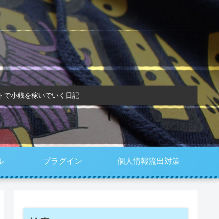
トで小銭を稼いでいく日記
ル
プラグイン
個人情報流出対策