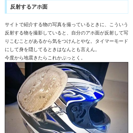
反射するアホ面
サイトで紹介する物の写真を撮っているときに、こういう
反射する物を撮影していると、自分のアホ面が反射して写
りこむことがあるから気をつけんとやな。タイマーモード
にして身を隠してるときはなんとも言えん。
今度から地震きたらこれかぶっとく。