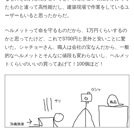
たものと違って高性能だし、建築現場で作業をしているユ
ーザーもいると思ったからだ。
ヘルメットって命を守るものだから、1万円くらいするの
かと思ってたけど、これで3700円と意外と安いことに驚
いた。シャチョーさん、職人は会社の宝なんだから、一般
的なヘルメットとそんなに値段も変わらないし、ヘルメッ
トくらいのいいの買ってあげて！100個ほど！