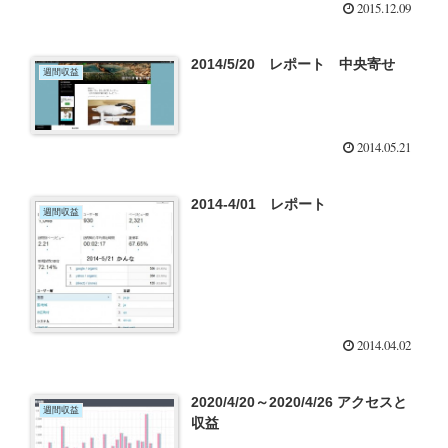
2015.12.09
2014/5/20 レポート 中央寄せ
週間収益
2014.05.21
2014-4/01 レポート
週間収益
2014.04.02
2020/4/20～2020/4/26 アクセスと
週間収益
収益