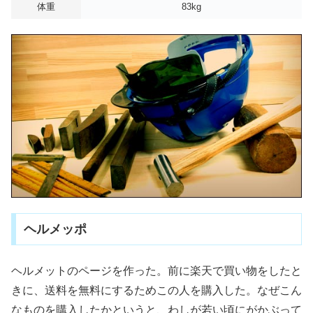
体重
83kg
ヘルメッポ
ヘルメットのページを作った。前に楽天で買い物をしたと
きに、送料を無料にするためこの人を購入した。なぜこん
なものを購入したかというと、わしが若い頃にがかぶって