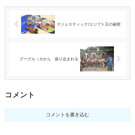
マジェスティック/エジプト王の秘密
グーグル（カから 振り込まれる
コメント
コメントを書き込む