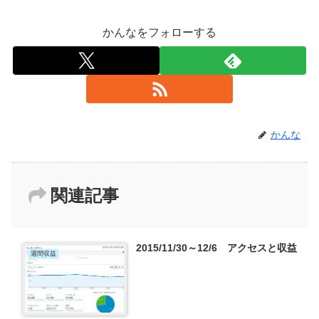
かんなをフォローする
かんな
関連記事
2015/11/30～12/6 アクセスと収益
週間収益