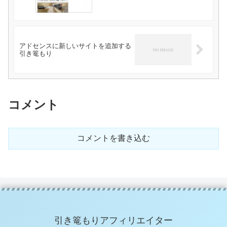
アドセンスに新しいサイトを追加する
引き篭もり
コメント
コメントを書き込む
引き篭もりアフィリエイター