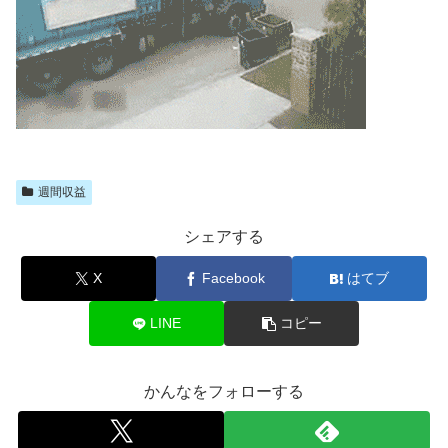
週間収益
シェアする
X
Facebook
はてブ
LINE
コピー
かんなをフォローする