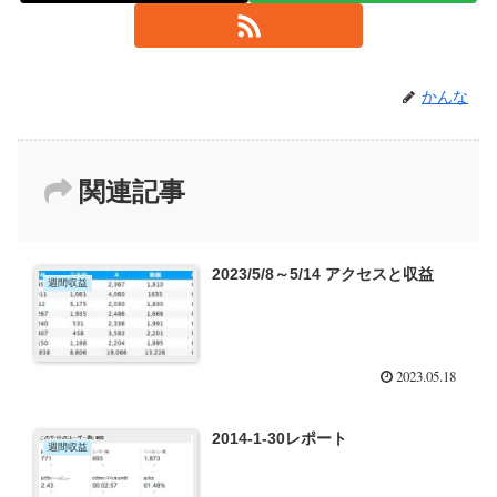
かんな
関連記事
2023/5/8～5/14 アクセスと収益
週間収益
2023.05.18
2014-1-30レポート
週間収益