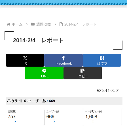
ホーム
週間収益
2014-2/4 レポート
2014-2/4 レポート
X
Facebook
はてブ
LINE
コピー
2014.02.04