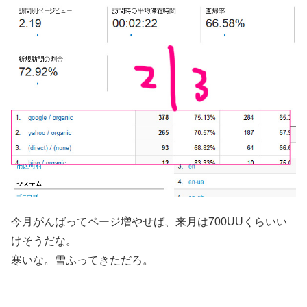
今月がんばってページ増やせば、来月は700UUくらいい
けそうだな。
寒いな。雪ふってきただろ。