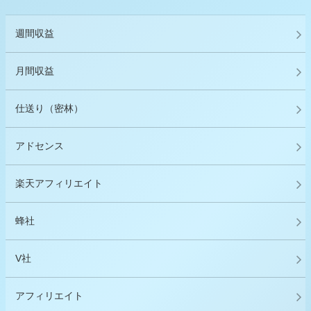
週間収益
月間収益
仕送り（密林）
アドセンス
楽天アフィリエイト
蜂社
V社
アフィリエイト