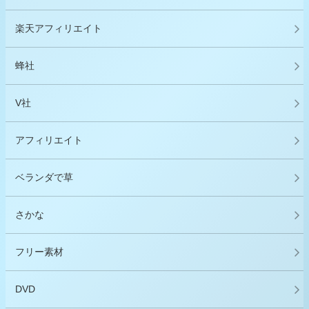
楽天アフィリエイト
蜂社
V社
アフィリエイト
ベランダで草
さかな
フリー素材
DVD