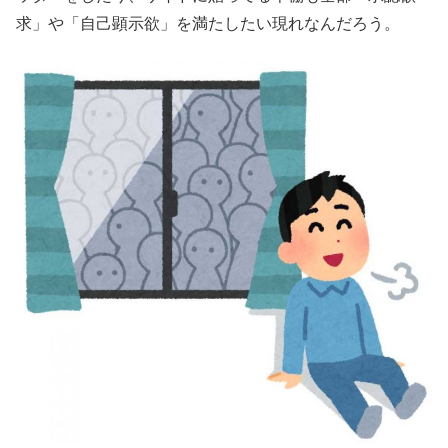
求」や「自己顕示欲」を満たしたい現れなんだろう。