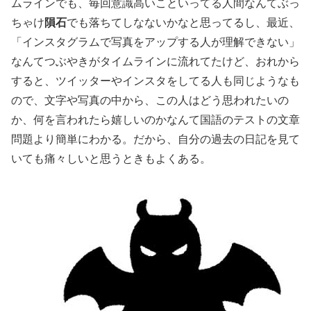
ムラインでも、毎回意識高いこといってる人間なんてぶっ
ちゃけ
隕石
でも落ちてしなないかなと思ってるし、最近、
「インスタグラムで写真をアップする人が理解できない」
なんてつぶやきがタイムラインに流れてたけど、おれから
すると、ツイッターやインスタをしてる人も同じようなも
ので、文字や写真の中から、この人はどう思われたいの
か、何を言われたら嬉しいのかなんて国語のテストの文章
問題より簡単にわかる。だから、自分の過去の日記を見て
いても痛々しいと思うときもよくある。