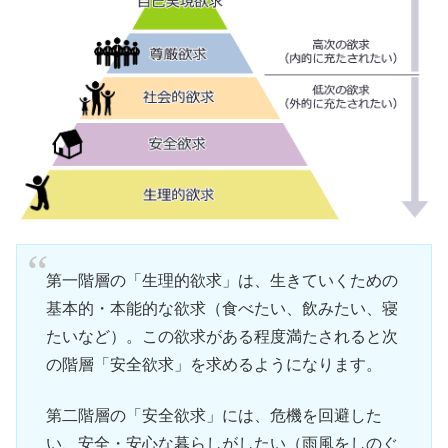
第一階層の「生理的欲求」は、生きていくための
基本的・本能的な欲求（食べたい、飲みたい、寝
たいなど）。この欲求がある程度満たされると次
の階層「安全欲求」を求めるようになります。
第二階層の「安全欲求」には、危機を回避した
い、安全・安心な暮らしがしたい（雨風をしのぐ