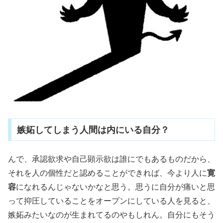
嫉妬してしまう人間は内にいる自分？
んで、承認欲求や自己顕示欲は誰にでもあるものだから、
それを人の個性だと認めることができれば、今より人に
寛
容
になれるんじゃないかなと思う。思うに自分が痛いと思
って抑圧していることをオープンにしている人を見ると、
嫉妬みたいなのが生まれてるのやもしれん。自分にもそう