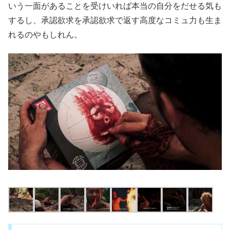
いう一面があることを受けいれば本当の自分をだせる気も
するし、承認欲求を承認欲求で返す高度なコミュ力も生ま
れるのやもしれん。