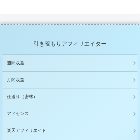
引き篭もりアフィリエイター
週間収益
月間収益
仕送り（密林）
アドセンス
楽天アフィリエイト