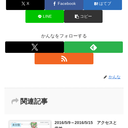
X
Facebook
はてブ
LINE
コピー
かんなをフォローする
かんな
関連記事
2016/5/9～2016/5/15 アクセスと
未分類